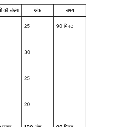
नों की संख्या
अंक
समय
25
90 मिनट
30
25
20