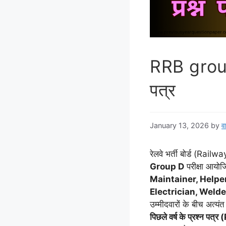
RRB group 
पत्र
January 13, 2026
by
वा
रेलवे भर्ती बोर्ड (R
Group D
परीक्षा आयोजि
Maintainer, Helpe
Electrician, Welde
उम्मीदवारों के बीच अत्यंत 
पिछले वर्ष के प्रश्न