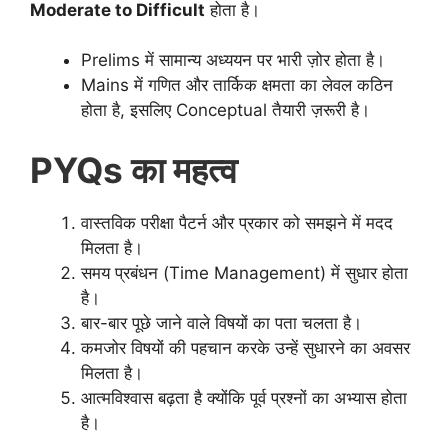
Moderate to Difficult
होता है।
Prelims में सामान्य अध्ययन पर भारी ज़ोर होता है।
Mains में गणित और तार्किक क्षमता का लेवल कठिन
होता है, इसलिए Conceptual तैयारी ज़रूरी है।
PYQs का महत्व
वास्तविक परीक्षा पैटर्न और प्रकार को समझने में मदद
मिलता है।
समय प्रबंधन (Time Management) में सुधार होता
है।
बार-बार पूछे जाने वाले विषयों का पता चलता है।
कमजोर विषयों की पहचान करके उन्हें सुधारने का अवसर
मिलता है।
आत्मविश्वास बढ़ता है क्योंकि पूर्व प्रश्नों का अभ्यास होता
है।