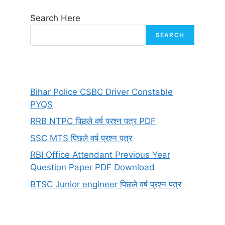
Search Here
SEARCH
Bihar Police CSBC Driver Constable
PYQS
RRB NTPC पिछले वर्ष प्रश्न पत्र PDF
SSC MTS पिछले वर्ष प्रश्न पत्र
RBI Office Attendant Previous Year
Question Paper PDF Download
BTSC Junior engineer पिछले वर्ष प्रश्न पत्र