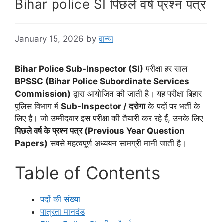
Bihar police SI पिछले वर्ष प्रश्न पत्र
January 15, 2026
by
वान्या
Bihar Police Sub-Inspector (SI)
परीक्षा हर साल
BPSSC (Bihar Police Subordinate Services
Commission)
द्वारा आयोजित की जाती है। यह परीक्षा बिहार
पुलिस विभाग में
Sub-Inspector / दरोगा
के पदों पर भर्ती के
लिए है। जो उम्मीदवार इस परीक्षा की तैयारी कर रहे हैं, उनके लिए
पिछले वर्ष के प्रश्न पत्र (Previous Year Question
Papers)
सबसे महत्वपूर्ण अध्ययन सामग्री मानी जाती है।
Table of Contents
पदों की संख्या
पात्रता मानदंड