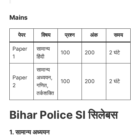
Mains
पेपर
विषय
प्रश्न
अंक
समय
Paper
सामान्य
100
200
2 घंटे
1
हिंदी
सामान्य
Paper
अध्ययन,
100
200
2 घंटे
2
गणित,
तर्कशक्ति
Bihar Police SI सिलेबस
1. सामान्य अध्ययन