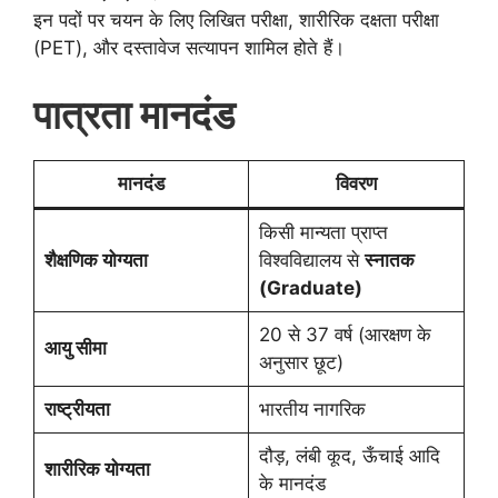
इन पदों पर चयन के लिए लिखित परीक्षा, शारीरिक दक्षता परीक्षा
(PET), और दस्तावेज सत्यापन शामिल होते हैं।
पात्रता मानदंड
मानदंड
विवरण
किसी मान्यता प्राप्त
शैक्षणिक योग्यता
विश्वविद्यालय से
स्नातक
(Graduate)
20 से 37 वर्ष (आरक्षण के
आयु सीमा
अनुसार छूट)
राष्ट्रीयता
भारतीय नागरिक
दौड़, लंबी कूद, ऊँचाई आदि
शारीरिक योग्यता
के मानदंड