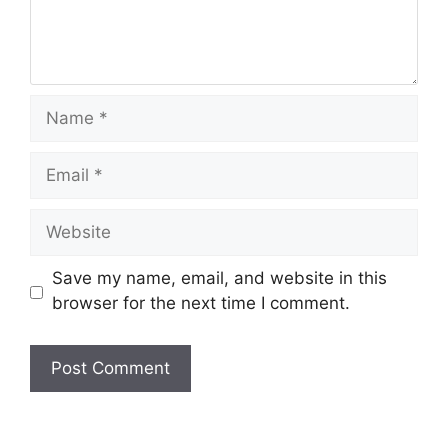
Name
Email
Website
Save my name, email, and website in this
browser for the next time I comment.