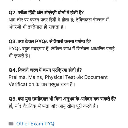
Q2. परीक्षा हिंदी और अंग्रेज़ी दोनों में होती है?
आम तौर पर प्रश्न पत्र हिंदी में होता है; टेक्निकल सेक्शन में
अंग्रेज़ी भी इस्तेमाल हो सकता है।
Q3. क्या केवल PYQs से तैयारी करना पर्याप्त है?
PYQs बहुत मददगार हैं, लेकिन साथ में सिलेबस आधारित पढ़ाई
भी ज़रूरी है।
Q4. कितने चरण में चयन प्रक्रिया होती है?
Prelims, Mains, Physical Test और Document
Verification के चार प्रमुख चरण हैं।
Q5. क्या युवा उम्मीदवार भी बिना अनुभव के आवेदन कर सकते हैं?
हाँ, यदि शैक्षणिक योग्यता और आयु सीमा पूरी करते हैं।
Categories
Other Exam PYQ