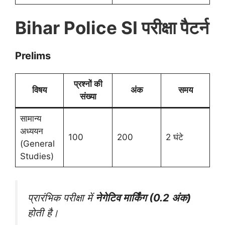
Bihar Police SI परीक्षा पैटर्न
Prelims
प्रश्नों की
विषय
अंक
समय
संख्या
सामान्य
अध्ययन
100
200
2 घंटे
(General
Studies)
प्रारंभिक परीक्षा में
नेगेटिव मार्किंग (0.2 अंक)
होती है।