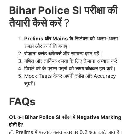
Bihar Police SI परीक्षा की
तैयारी कैसे करें
?
Prelims और Mains
के सिलेबस को अलग-अलग
समझें और रणनीति बनाएं।
रोज़ाना
करंट अफेयर्स
और सामान्य ज्ञान पढ़ें।
गणित और तार्किक क्षमता के लिए रोज़ाना अभ्यास करें।
पिछले वर्ष के प्रश्न पत्रों को
समय बांधकर
हल करें।
Mock Tests देकर अपनी स्पीड और Accuracy
सुधरें।
FAQs
Q1. क्या Bihar Police SI परीक्षा में Negative Marking
होती है?
हाँ, Prelims में प्रत्येक गलत उत्तर पर 0.2 अंक काटे जाते हैं।