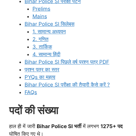
Bihar Police SI परीक्षा पैटर्न
Prelims
Mains
Bihar Police SI सिलेबस
1. सामान्य अध्ययन
2. गणित
3. तार्किक
4. सामान्य हिंदी
Bihar Police SI पिछले वर्ष प्रश्न पत्र PDF
प्रश्न पत्र का स्तर
PYQs का महत्व
Bihar Police SI परीक्षा की तैयारी कैसे करें ?
FAQs
पदों की संख्या
हाल ही में जारी
Bihar Police SI भर्ती
में लगभग
1275+ पद
घोषित किए गए थे।