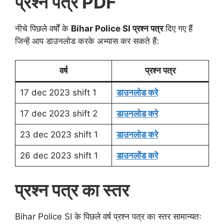
प्रश्न पत्र PDF
नीचे पिछले वर्षों के
Bihar Police SI प्रश्न पत्र
दिए गए हैं
जिन्हें आप डाउनलोड करके अभ्यास कर सकते हैं:
वर्ष
प्रश्न पत्र
17 dec 2023 shift 1
डाउनलोड करे
17 dec 2023 shift 2
डाउनलोड करे
23 dec 2023 shift 1
डाउनलोड करे
26 dec 2023 shift 1
डाउनलोंड करे
प्रश्न पत्र का स्तर
Bihar Police SI के पिछले वर्ष प्रश्न पत्र का स्तर सामान्यतः