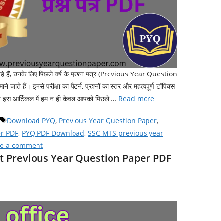
हे हैं, उनके लिए पिछले वर्ष के प्रश्न पत्र (Previous Year Question
ते हैं। इनसे परीक्षा का पैटर्न, प्रश्नों का स्तर और महत्वपूर्ण टॉपिक्स
े इस आर्टिकल में हम न ही केवल आपको पिछले …
Read more
Tags
Download PYQ
,
Previous Year Question Paper
,
er PDF
,
PYQ PDF Download
,
SSC MTS previous year
ve a comment
nt Previous Year Question Paper PDF