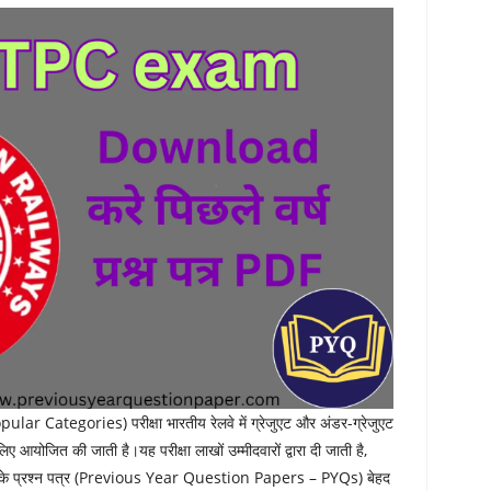
Categories) परीक्षा भारतीय रेलवे में ग्रेजुएट और अंडर-ग्रेजुएट
लिए आयोजित की जाती है।यह परीक्षा लाखों उम्मीदवारों द्वारा दी जाती है,
र्ष के प्रश्न पत्र (Previous Year Question Papers – PYQs) बेहद