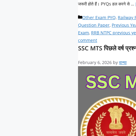
जरूरी होते हैं। PYQs हल करने से …
Categories
Other Exam PYQ
,
Railway 
Question Paper
,
Previous Ye
Exam
,
RRB NTPC previous ye
comment
SSC MTS पिछले वर्ष प्रश्न
February 6, 2026
by
वान्या