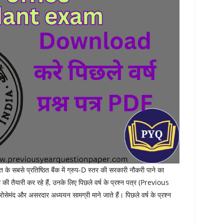
 सबसे प्रतिष्ठित बैंक में ग्रुप-D स्तर की सरकारी नौकरी पाने का
 की तैयारी कर रहे हैं, उनके लिए पिछले वर्ष के प्रश्न पत्र (Previous
द और असरदार अध्ययन सामग्री माने जाते हैं। पिछले वर्ष के प्रश्न