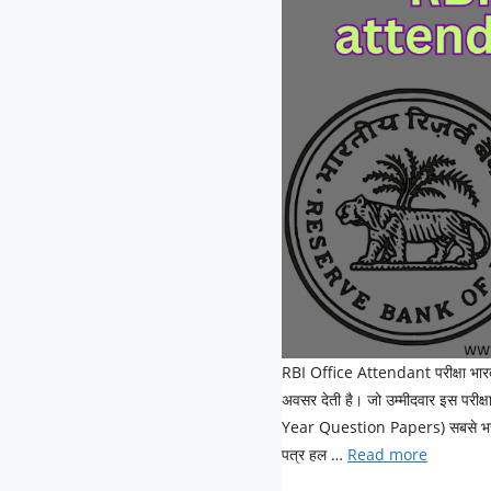
RBI Office Attendant परीक्षा भारत के
अवसर देती है। जो उम्मीदवार इस परीक्षा
Year Question Papers) सबसे भरोसेमं
पत्र हल …
Read more