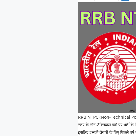
RRB NTPC (Non-Technical Popular 
स्तर के नॉन-टेक्निकल पदों पर भर्ती के 
इसलिए इसकी तैयारी के लिए पिछले व