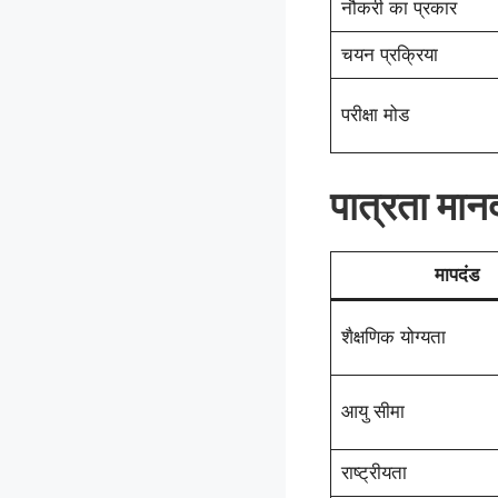
नौकरी का प्रकार
चयन प्रक्रिया
परीक्षा मोड
पात्रता मान
मापदंड
शैक्षणिक योग्यता
आयु सीमा
राष्ट्रीयता