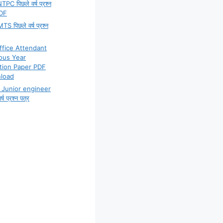
PC पिछले वर्ष प्रश्न
PDF
S पिछले वर्ष प्रश्न
ffice Attendant
ous Year
tion Paper PDF
load
Junior engineer
्ष प्रश्न पत्र