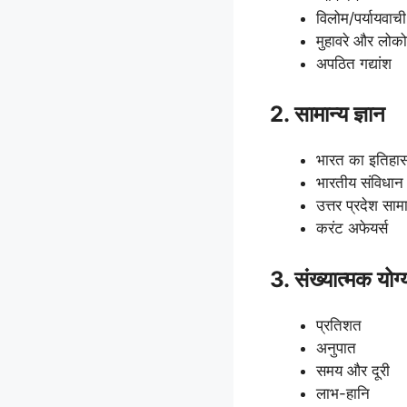
विलोम/पर्यायवाची
मुहावरे और लोकोक
अपठित गद्यांश
2. सामान्य ज्ञान
भारत का इतिहास
भारतीय संविधान
उत्तर प्रदेश सामा
करंट अफेयर्स
3. संख्यात्मक योग्
प्रतिशत
अनुपात
समय और दूरी
लाभ-हानि