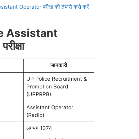
stant Operator परीक्षा की तैयारी कैसे करें
e Assistant
रीक्षा
जानकारी
UP Police Recruitment &
Promotion Board
(UPPRPB)
Assistant Operator
(Radio)
लगभग 1374