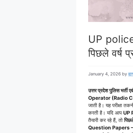
UP police
पिछले वर्ष प्
January 4, 2026
by
वान
उत्तर प्रदेश पुलिस भर्ती 
Operator (Radio C
जाती है। यह परीक्षा तकनी
करती है। यदि आप
UP P
तैयारी कर रहे हैं, तो
पिछल
Question Papers 