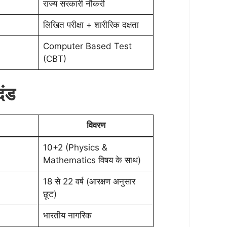
राज्य सरकारी नौकरी
लिखित परीक्षा + शारीरिक दक्षता
Computer Based Test
(CBT)
दंड
विवरण
10+2 (Physics &
Mathematics विषय के साथ)
18 से 22 वर्ष (आरक्षण अनुसार
छूट)
भारतीय नागरिक