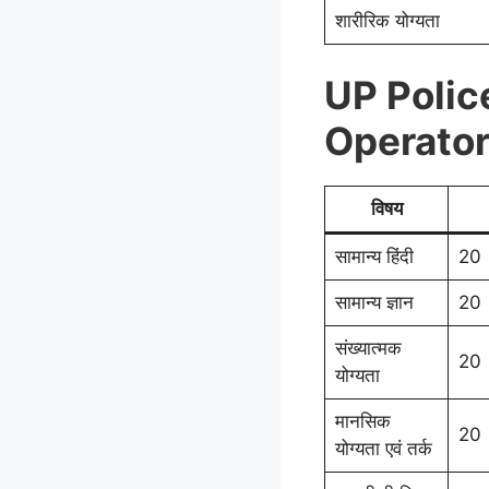
शारीरिक योग्यता
UP Polic
Operator पर
विषय
सामान्य हिंदी
20
सामान्य ज्ञान
20
संख्यात्मक
20
योग्यता
मानसिक
20
योग्यता एवं तर्क