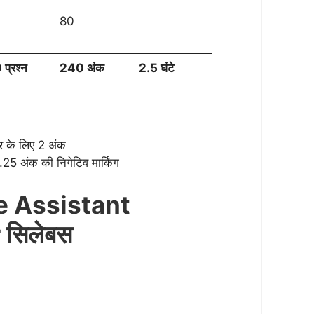
80
प्रश्न
240 अंक
2.5 घंटे
्तर के लिए 2 अंक
25 अंक की निगेटिव मार्किंग
e Assistant
 सिलेबस