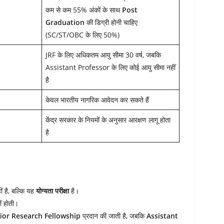
कम से कम 55% अंकों के साथ
Post
Graduation
की डिग्री होनी चाहिए
(SC/ST/OBC के लिए 50%)
JRF के लिए अधिकतम आयु सीमा 30 वर्ष, जबकि
Assistant Professor के लिए कोई आयु सीमा नहीं
है
केवल भारतीय नागरिक आवेदन कर सकते हैं
केंद्र सरकार के नियमों के अनुसार आरक्षण लागू होता
है
हीं है, बल्कि यह
योग्यता परीक्षा
है।
ीं होती।
ior Research Fellowship
प्रदान की जाती है, जबकि
Assistant