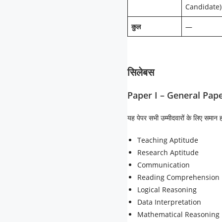
Candidate)
कुल
—
सिलेबस
Paper I – General Pap
यह पेपर सभी उम्मीदवारों के लिए समान ह
Teaching Aptitude
Research Aptitude
Communication
Reading Comprehension
Logical Reasoning
Data Interpretation
Mathematical Reasoning