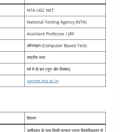
NTA UGC NET
National Testing Agency (NTA)
Assistant Professor / JRF
ऑनलाइन (Computer Based Test)
राष्ट्रीय स्तर
वर्ष में दो बार (जून और दिसंबर)
ugcnet.nta.ac.in
विवरण
उम्मीदवार के पास किसी मान्यता प्राप्त विश्वविद्यालय से