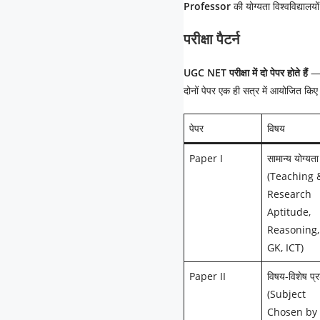
Professor
की योग्यता विश्वविद्यालयो
परीक्षा
पैटर्न
UGC NET परीक्षा में दो पेपर होते हैं
— 
दोनों पेपर एक ही सत्र में आयोजित किए 
पेपर
विषय
Paper I
सामान्य योग्यता
(Teaching 
Research
Aptitude,
Reasoning,
GK, ICT)
Paper II
विषय-विशेष प्र
(Subject
Chosen by