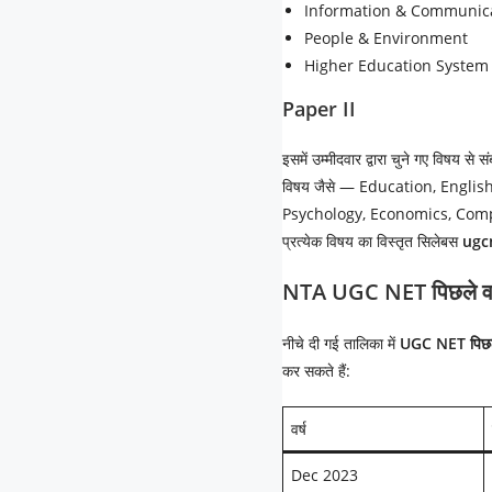
Information & Communica
People & Environment
Higher Education System
Paper II
इसमें उम्मीदवार द्वारा चुने गए विषय से स
विषय जैसे — Education, Englis
Psychology, Economics, Com
प्रत्येक विषय का विस्तृत सिलेबस
ugc
NTA UGC NET
पिछले व
नीचे दी गई तालिका में
UGC NET पिछले व
कर सकते हैं:
वर्ष
Dec 2023