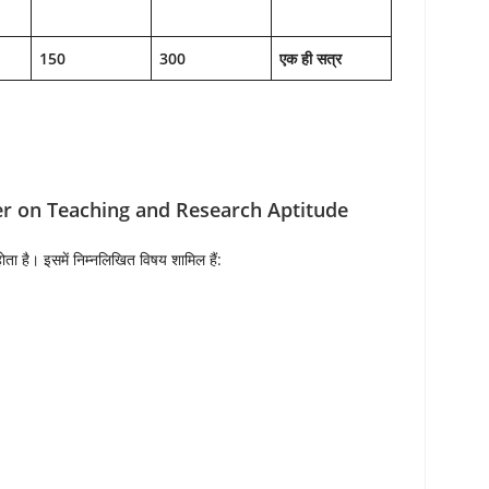
150
300
एक ही सत्र
er on Teaching and Research Aptitude
ोता है। इसमें निम्नलिखित विषय शामिल हैं: