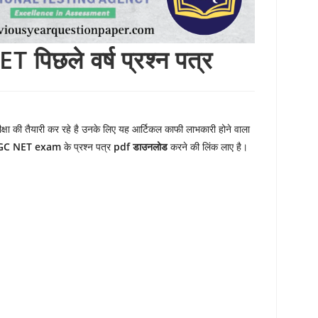
िछले वर्ष प्रश्न पत्र
क्षा की तैयारी कर रहे है उनके लिए यह आर्टिकल काफी लाभकारी होने वाला
GC NET exam
के प्रश्न पत्र
pdf डाउनलोड
करने की लिंक लाए है।