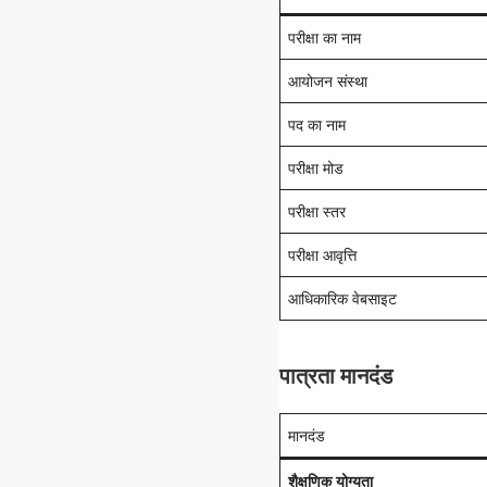
परीक्षा का नाम
आयोजन संस्था
पद का नाम
परीक्षा मोड
परीक्षा स्तर
परीक्षा आवृत्ति
आधिकारिक वेबसाइट
पात्रता मानदंड
मानदंड
शैक्षणिक योग्यता