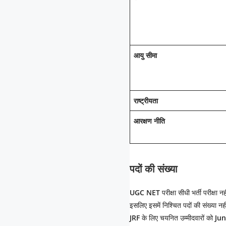
आयु सीमा
राष्ट्रीयता
आरक्षण नीति
पदों की संख्या
UGC NET
परीक्षा सीधी भर्ती परीक्षा न
इसलिए इसमें निश्चित पदों की संख्या नह
JRF
के लिए चयनित उम्मीदवारों को
Jun