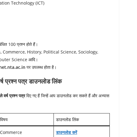
tion Technology (ICT)
ंबंधित 100 प्रश्न होते हैं।
h, Commerce, History, Political Science, Sociology,
puter Science आदि।
net.nta.ac.in
पर उपलब्ध होता है।
र्ष प्रश्न पत्र डाउनलोड लिंक
र्ष प्रश्न पत्र
दिए गए हैं जिन्हें आप डाउनलोड कर सकते हैं और अभ्यास
विषय
डाउनलोड लिंक
Commerce
डाउनलोड करें