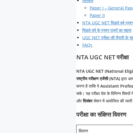
सिलेबस
Paper I – General Pa
Paper II
NTA UGC NET पिछले वर्ष प्रश्न
पिछले वर्ष के प्रश्न पत्रों का महत्व
UGC NET परीक्षा की तैयारी के स
FAQs
NTA UGC NET परीक्षा
NTA UGC NET (National Eligib
राष्ट्रीय परीक्षण एजेंसी (NTA)
द्वारा आ
करना है ताकि वे
Assistant Profe
सकें। यह परीक्षा देश के विभिन्न विषयों 
और
दिसंबर
सेशन में आयोजित की जाती 
परीक्षा का संक्षिप्त विवरण
विवरण