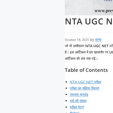
NTA UGC NET प
by
वान्या
October 18, 2025
जो भी उम्मीदवार
NTA UGC NET
परी
है। इस आर्टिकल में हम खासतौर पर
U
आर्टिकल को अंत तक पढ़ें।
Table of Contents
NTA UGC NET परीक्षा
परीक्षा का संक्षिप्त विवरण
पात्रता मानदंड
पदों की संख्या
परीक्षा पैटर्न