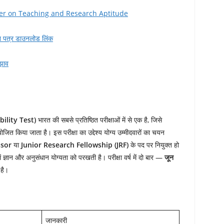
per on Teaching and Research Aptitude
 पत्र डाउनलोड लिंक
ुझाव
ility Test)
भारत की सबसे प्रतिष्ठित परीक्षाओं में से एक है, जिसे
योजित किया जाता है। इस परीक्षा का उद्देश्य योग्य उम्मीदवारों का चयन
ssor
या
Junior Research Fellowship (JRF)
के पद पर नियुक्त हो
में ज्ञान और अनुसंधान योग्यता को परखती है। परीक्षा वर्ष में दो बार —
जून
है।
जानकारी