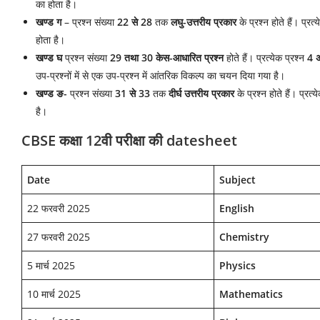
का होता है।
खण्ड ग
– प्रश्न संख्या
22 से 28
तक
लघु-उत्तरीय प्रकार
के प्रश्न होते हैं। प्रत्
होता है।
खण्ड घ
प्रश्न संख्या
29 तथा 30
केस-आधारित प्रश्न
होते हैं। प्रत्येक प्रश्न
4 अ
उप-प्रश्नों में से एक उप-प्रश्न में आंतरिक विकल्प का चयन दिया गया है।
खण्ड ङ-
प्रश्न संख्या
31 से 33
तक
दीर्घ उत्तरीय प्रकार
के प्रश्न होते हैं। प्रत्
है।
CBSE कक्षा 12वी परीक्षा की datesheet
Date
Subject
22 फरवरी 2025
English
27 फरवरी 2025
Chemistry
5 मार्च 2025
Physics
10 मार्च 2025
Mathematics