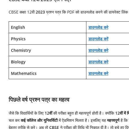
CBSE कक्षा 12वी
2023
प्रश्न पत्र कि PDF को डाउनलोड करने की डायरेक्ट लिंक
English
डाउनलोड करे
Physics
डाउनलोड करें
Chemistry
डाउनलोड करे
Biology
डाउनलोड करे
Mathematics
डाउनलोड करे
पिछले वर्ष प्रश्न पत्र का महत्व
जैसे कि विद्यार्थियों के लिए
12वीं
की परीक्षा बहुत ही महत्वपूर्ण होती है। क्योंकि
12वीं में 
चल कर
कई कॉलेज और यूनिवर्सिटी
में ऐडमिशन मिलता है। इसलिए यह
महत्त्वपूर्ण
है कि व
बेहतर तरीके से करे। अब तो
CBSE
ने परीक्षा की तिथि भी निकाल दी है। तो बचे हुए दिनों 