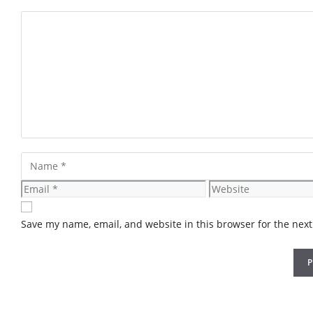
Comment
Name
Email
Website
Save my name, email, and website in this browser for the nex