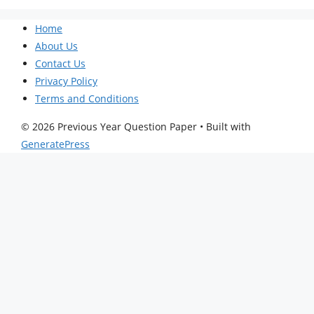
Home
About Us
Contact Us
Privacy Policy
Terms and Conditions
© 2026 Previous Year Question Paper
• Built with
GeneratePress