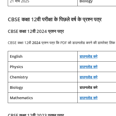
21 मार्च 2025
Biology
CBSE कक्षा 12वी परीक्षा के पिछले वर्ष के प्रश्न पत्र
CBSE कक्षा 12वी 2024 प्रश्न पत्र
CBSE कक्षा 12वी
2024
प्रश्न पत्र कि PDF को डाउनलोड करने की डायरेक्ट लिंक
English
डाउनलोड करे
Physics
डाउनलोड करे
Chemistry
डाउनलोड करे
Biology
डाउनलोड करे
Mathematics
डाउनलोड करे
CBSE कक्षा 12वी 2023 प्रश्न पत्र