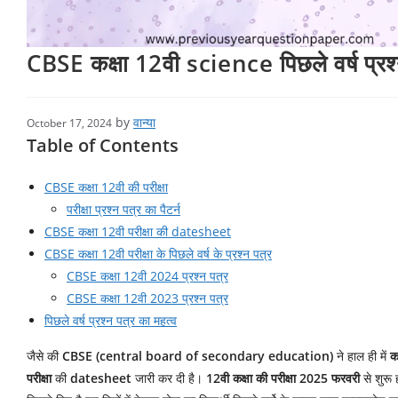
CBSE कक्षा 12वी science पिछले वर्ष प्रश्
by
वान्या
October 17, 2024
Table of Contents
CBSE कक्षा 12वी की परीक्षा
परीक्षा प्रश्न पत्र का पैटर्न
CBSE कक्षा 12वी परीक्षा की datesheet
CBSE कक्षा 12वी परीक्षा के पिछले वर्ष के प्रश्न पत्र
CBSE कक्षा 12वी 2024 प्रश्न पत्र
CBSE कक्षा 12वी 2023 प्रश्न पत्र
पिछले वर्ष प्रश्न पत्र का महत्व
जैसे की
CBSE (central board of secondary education)
ने हाल ही में
क
परीक्षा
की
datesheet
जारी कर दी है।
12वी कक्षा की परीक्षा 2025 फरवरी
से शुरू 