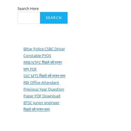
Search Here
SEARCH
Bihar Police CSBC Driver
Constable PYQS
RRB NTPC पिछले वर्ष प्रश्न
पत्र PDF
SSC MTS पिछले वर्ष प्रश्न पत्र
RBI Office Attendant
Previous Year Question
Paper PDF Download
BTSC Junior engineer
पिछले वर्ष प्रश्न पत्र